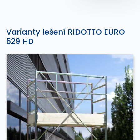
Varianty lešení RIDOTTO EURO
529 HD