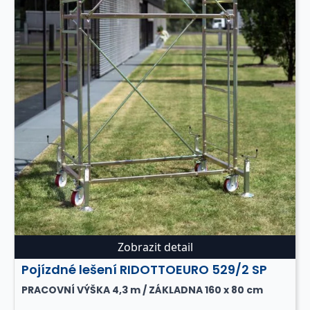
Zobrazit detail
Pojízdné lešení RIDOTTOEURO 529/2 SP
PRACOVNÍ VÝŠKA 4,3 m / ZÁKLADNA 160 x 80 cm