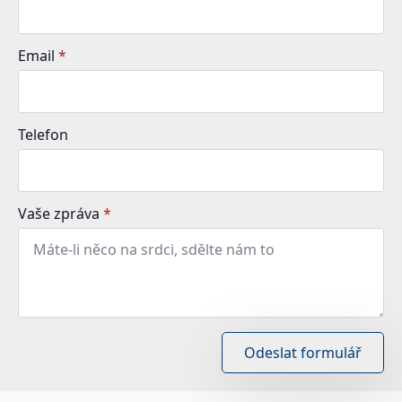
Email
*
Telefon
Vaše zpráva
*
Odeslat formulář