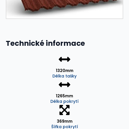
Technické informace
1320mm
Délka tašky
1265mm
Délka pokrytí
369mm
Šířka pokrytí