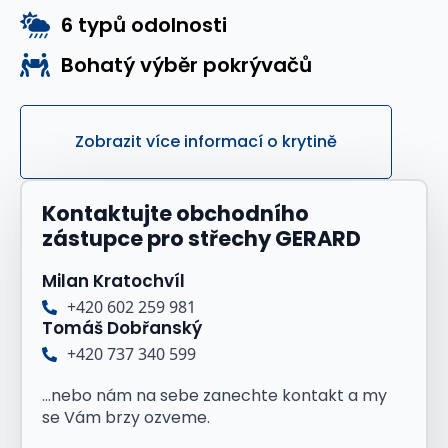
6 typů odolnosti
Bohatý výběr pokrývačů
Zobrazit více informací o krytině
Kontaktujte obchodního
zástupce pro střechy GERARD
Milan Kratochvíl
+420 602 259 981
Tomáš Dobřanský
+420 737 340 599
...nebo nám na sebe zanechte kontakt a my
se Vám brzy ozveme.