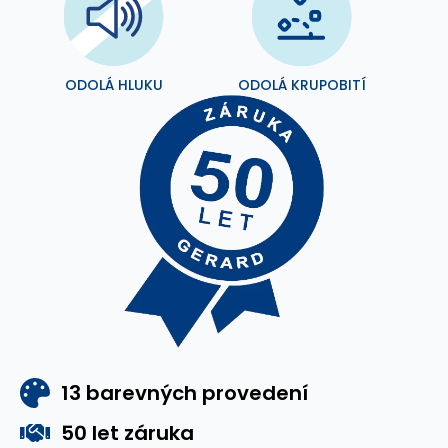
ODOLÁ HLUKU
ODOLÁ KRUPOBITÍ
13 barevných provedení
50 let záruka