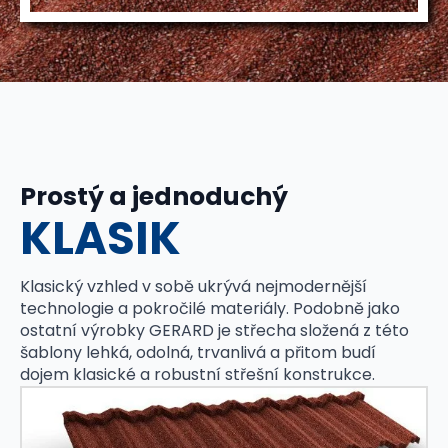
Prostý a jednoduchý
KLASIK
Klasický vzhled v sobě ukrývá nejmodernější
technologie a pokročilé materiály. Podobně jako
ostatní výrobky GERARD je střecha složená z této
šablony lehká, odolná, trvanlivá a přitom budí
dojem klasické a robustní střešní konstrukce.