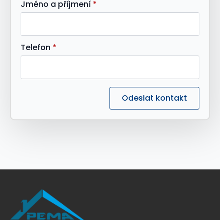
Jméno a příjmení
*
Telefon
*
Odeslat kontakt