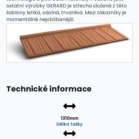
ostatní výrobky GERARD je střecha složená z této
šablony lehká, odolná, trvanlivá. Mezi zákazníky je
momentálně nejoblíbenější.
Technické informace
1310mm
Délka tašky