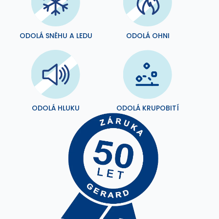
ODOLÁ SNĚHU A LEDU
ODOLÁ OHNI
ODOLÁ HLUKU
ODOLÁ KRUPOBITÍ